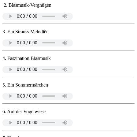
2. Blasmusik-Vergnügen
3. Ein Strauss Melodiën
4. Faszination Blasmusik
5. Ein Sommermärchen
6. Auf der Vogelwiese