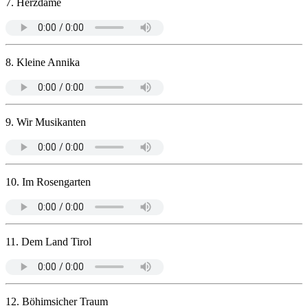
7. Herzdame
8. Kleine Annika
9. Wir Musikanten
10. Im Rosengarten
11. Dem Land Tirol
12. Böhimsicher Traum