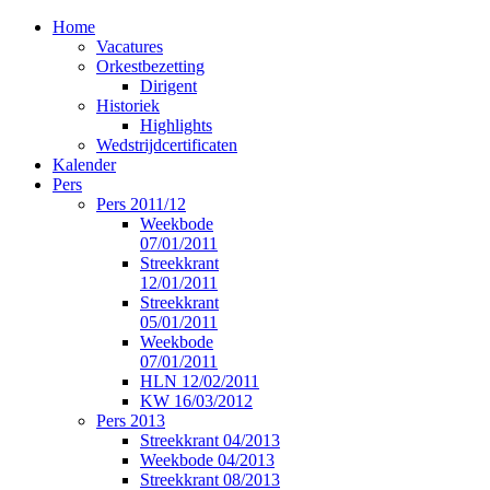
Home
Vacatures
Orkestbezetting
Dirigent
Historiek
Highlights
Wedstrijdcertificaten
Kalender
Pers
Pers 2011/12
Weekbode
07/01/2011
Streekkrant
12/01/2011
Streekkrant
05/01/2011
Weekbode
07/01/2011
HLN 12/02/2011
KW 16/03/2012
Pers 2013
Streekkrant 04/2013
Weekbode 04/2013
Streekkrant 08/2013