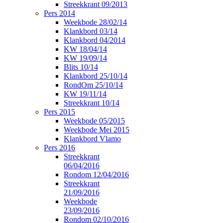
Streekkrant 09/2013
Pers 2014
Weekbode 28/02/14
Klankbord 03/14
Klankbord 04/2014
KW 18/04/14
KW 19/09/14
Blits 10/14
Klankbord 25/10/14
RondOm 25/10/14
KW 19/11/14
Streekkrant 10/14
Pers 2015
Weekbode 05/2015
Weekbode Mei 2015
Klankbord Vlamo
Pers 2016
Streekkrant
06/04/2016
Rondom 12/04/2016
Streekkrant
21/09/2016
Weekbode
23/09/2016
Rondom 02/10/2016